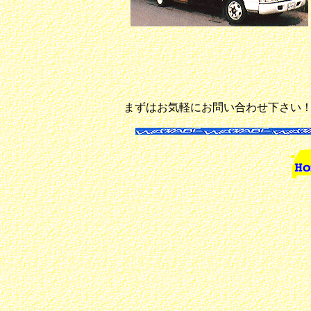
まずはお気軽にお問い合わせ下さい