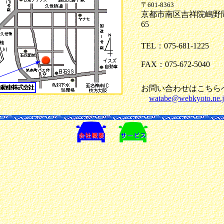
〒601-8363
京都市南区吉祥院嶋野
65
TEL：075-681-1225
FAX：075-672-5040
お問い合わせはこちら
watabe@webkyoto.ne.